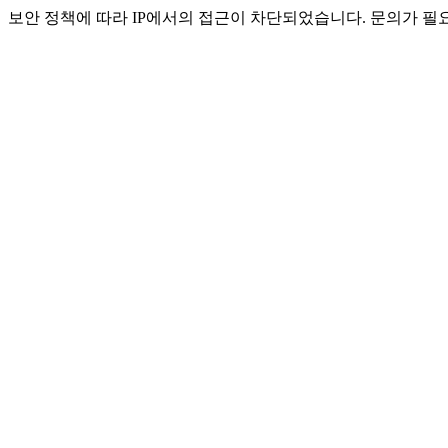
보안 정책에 따라 IP에서의 접근이 차단되었습니다. 문의가 